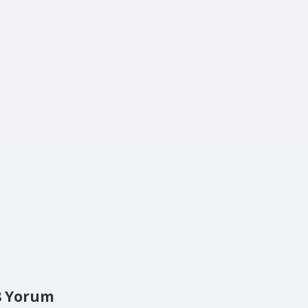
8 Yorum