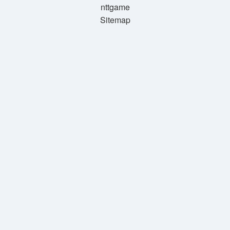
nttgame
Sitemap