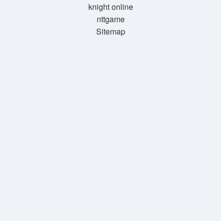
knight online
nttgame
Sitemap