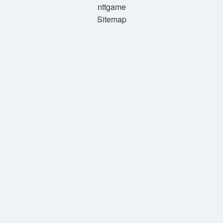
nttgame
Sitemap