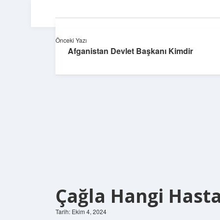
Önceki Yazı
Afganistan Devlet Başkanı Kimdir
Çağla Hangi Hastal
Tarih: Ekim 4, 2024