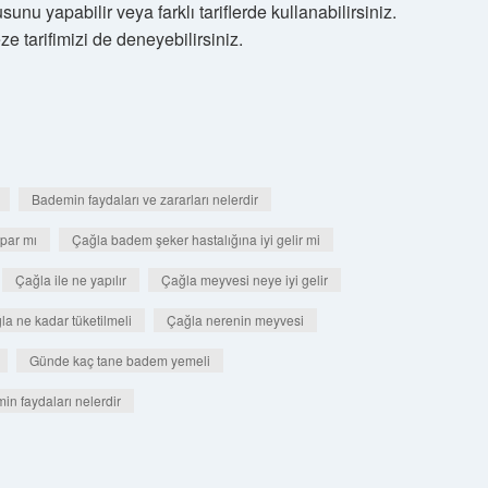
sunu yapabilir veya farklı tariflerde kullanabilirsiniz.
ze tarifimizi de deneyebilirsiniz.
Bademin faydaları ve zararları nelerdir
par mı
Çağla badem şeker hastalığına iyi gelir mi
Çağla ile ne yapılır
Çağla meyvesi neye iyi gelir
la ne kadar tüketilmeli
Çağla nerenin meyvesi
Günde kaç tane badem yemeli
in faydaları nelerdir