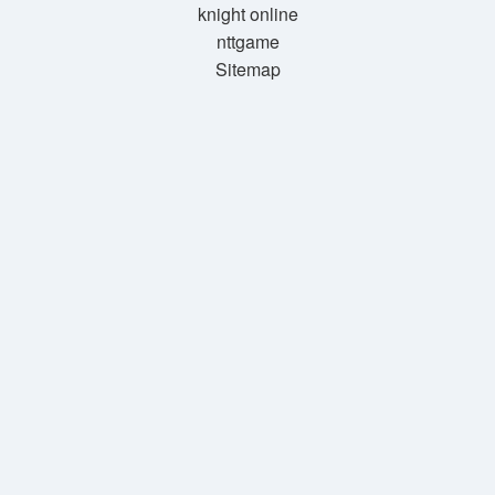
knight online
nttgame
Sitemap