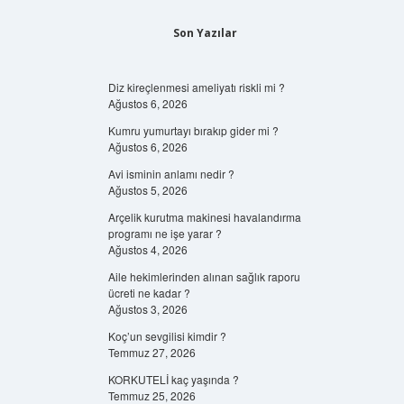
Son Yazılar
Diz kireçlenmesi ameliyatı riskli mi ?
Ağustos 6, 2026
Kumru yumurtayı bırakıp gider mi ?
Ağustos 6, 2026
Avi isminin anlamı nedir ?
Ağustos 5, 2026
Arçelik kurutma makinesi havalandırma
programı ne işe yarar ?
Ağustos 4, 2026
Aile hekimlerinden alınan sağlık raporu
ücreti ne kadar ?
Ağustos 3, 2026
Koç’un sevgilisi kimdir ?
Temmuz 27, 2026
KORKUTELİ kaç yaşında ?
Temmuz 25, 2026