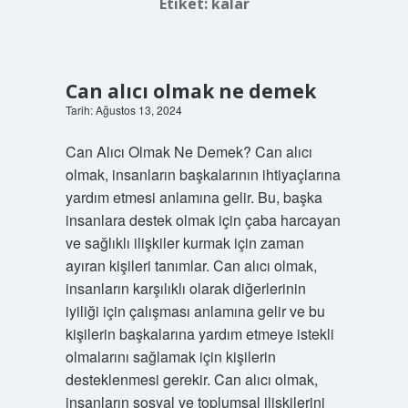
Etiket:
kalar
Can alıcı olmak ne demek
Tarih: Ağustos 13, 2024
Can Alıcı Olmak Ne Demek? Can alıcı
olmak, insanların başkalarının ihtiyaçlarına
yardım etmesi anlamına gelir. Bu, başka
insanlara destek olmak için çaba harcayan
ve sağlıklı ilişkiler kurmak için zaman
ayıran kişileri tanımlar. Can alıcı olmak,
insanların karşılıklı olarak diğerlerinin
iyiliği için çalışması anlamına gelir ve bu
kişilerin başkalarına yardım etmeye istekli
olmalarını sağlamak için kişilerin
desteklenmesi gerekir. Can alıcı olmak,
insanların sosyal ve toplumsal ilişkilerini