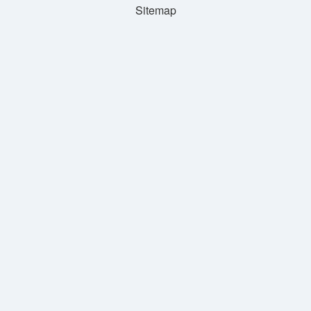
Sitemap