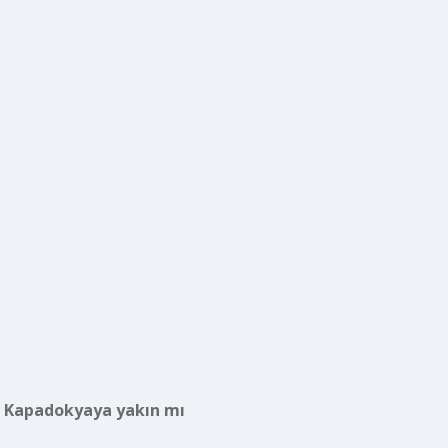
i Kapadokyaya yakın mı