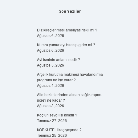
Son Yazılar
Diz kireçlenmesi ameliyatı riskli mi ?
Ağustos 6, 2026
Kumru yumurtayı bırakıp gider mi ?
Ağustos 6, 2026
Avi isminin anlamı nedir ?
Ağustos 5, 2026
Arçelik kurutma makinesi havalandırma
programı ne işe yarar ?
Ağustos 4, 2026
Aile hekimlerinden alınan sağlık raporu
ücreti ne kadar ?
Ağustos 3, 2026
Koç’un sevgilisi kimdir ?
Temmuz 27, 2026
KORKUTELİ kaç yaşında ?
Temmuz 25, 2026