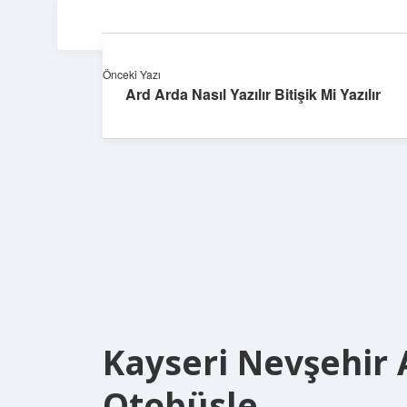
Önceki Yazı
Ard Arda Nasıl Yazılır Bitişik Mi Yazılır
Kayseri Nevşehir 
Otobüsle