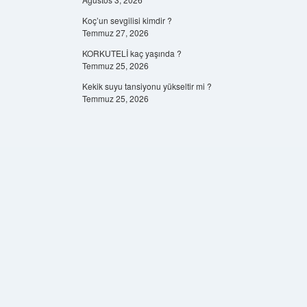
Koç’un sevgilisi kimdir ?
Temmuz 27, 2026
KORKUTELİ kaç yaşında ?
Temmuz 25, 2026
Kekik suyu tansiyonu yükseltir mi ?
Temmuz 25, 2026