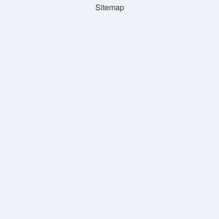
Sitemap