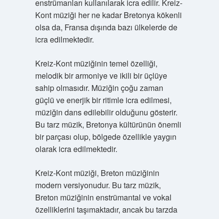
enstrümanları kullanılarak icra edilir. Kreiz-
Kont müziği her ne kadar Bretonya kökenli
olsa da, Fransa dışında bazı ülkelerde de
icra edilmektedir.
Kreiz-Kont müziğinin temel özelliği,
melodik bir armoniye ve ikili bir üçlüye
sahip olmasıdır. Müziğin çoğu zaman
güçlü ve enerjik bir ritimle icra edilmesi,
müziğin dans edilebilir olduğunu gösterir.
Bu tarz müzik, Bretonya kültürünün önemli
bir parçası olup, bölgede özellikle yaygın
olarak icra edilmektedir.
Kreiz-Kont müziği, Breton müziğinin
modern versiyonudur. Bu tarz müzik,
Breton müziğinin enstrümantal ve vokal
özelliklerini taşımaktadır, ancak bu tarzda