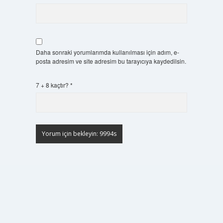
Daha sonraki yorumlarımda kullanılması için adım, e-
posta adresim ve site adresim bu tarayıcıya kaydedilsin.
7 + 8 kaçtır?
*