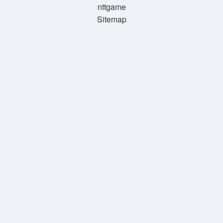
nttgame
Sitemap