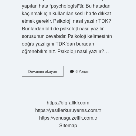
yapılan hata “psychologist”tir. Bu hatadan
kaçınmak için kullanılan sesli harfe dikkat
etmek gerekir. Psikoloji nasıl yazılır TDK?
Bunlardan biri de psikoloji nasıl yazılır
sorusunun cevabıdır. Psikoloji kelimesinin
doğru yazılışını TDK’dan buradan
öğrenebilirsiniz. Psikoloji nasıl yazılır?…
Psikologtur
Devamını okuyun
6 Yorum
Nasıl
Yazılır
https://bigrafikir.com
https://yesillerkuruyemis.com.tr
https://venusguzellik.com.tr
Sitemap