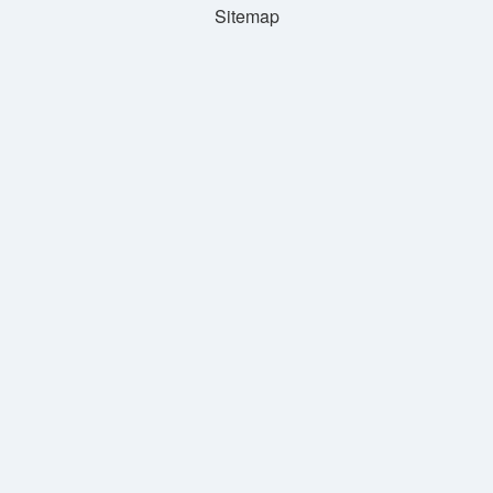
Sitemap