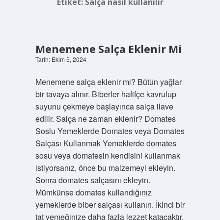
Etiket:
Salça nasıl kullanılır
Menemene Salça Eklenir Mi
Tarih: Ekim 5, 2024
Menemene salça eklenir mi? Bütün yağlar
bir tavaya alınır. Biberler hafifçe kavrulup
suyunu çekmeye başlayınca salça ilave
edilir. Salça ne zaman eklenir? Domates
Soslu Yemeklerde Domates veya Domates
Salçası Kullanmak Yemeklerde domates
sosu veya domatesin kendisini kullanmak
istiyorsanız, önce bu malzemeyi ekleyin.
Sonra domates salçasını ekleyin.
Mümkünse domates kullandığınız
yemeklerde biber salçası kullanın. İkinci bir
tat yemeğinize daha fazla lezzet katacaktır.