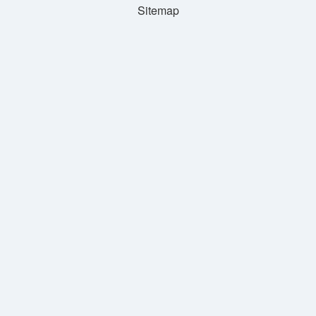
Sitemap