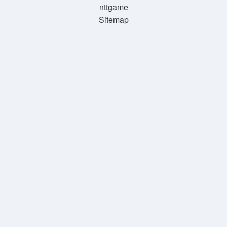
nttgame
Sitemap