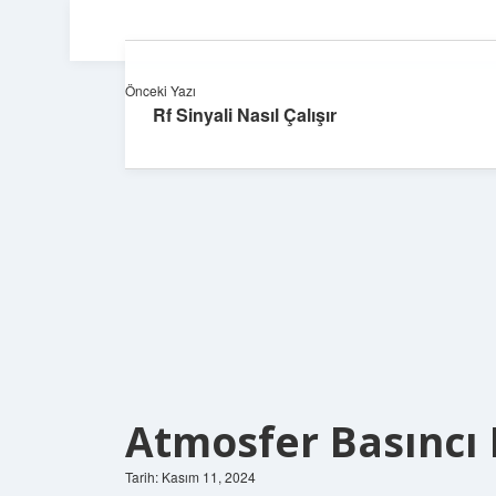
Önceki Yazı
Rf Sinyali Nasıl Çalışır
Atmosfer Basıncı I
Tarih: Kasım 11, 2024