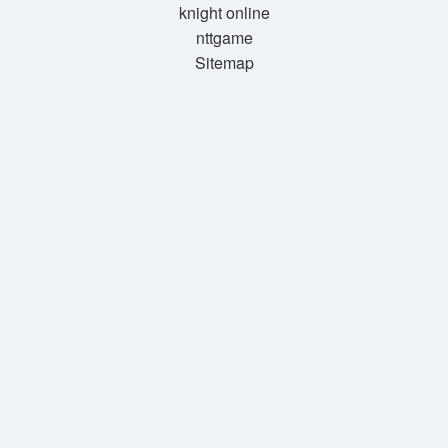
knight online
nttgame
Sitemap