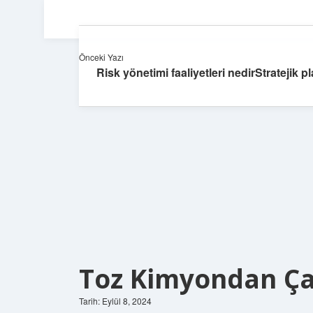
Önceki Yazı
Risk yönetimi faaliyetleri nedirStratejik
Toz Kimyondan Çay
Tarih: Eylül 8, 2024