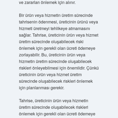
ve zararları önlemek için alınır.
Bir ürün veya hizmetin üretim sürecinde
tahrisenin ödenmesi, üreticinin ürünü veya
hizmeti üretmeyi tehlikeye atmamasını
sağlar. Tahrise, üreticinin ürün veya hizmet
üretim sürecinde oluşabilecek riski
önlemek için gerekli olan ücreti ödemeye
zorlayabilir. Bu, üreticinin ürün veya
hizmetin üretim sürecinde oluşabilecek
riskleri önleyebilmesi için önemlidir. Çünkü
üreticinin ürün veya hizmet üretim
sürecinde oluşabilecek riskleri önlemek
için planlanması gerekir.
Tahrise, üreticinin ürün veya hizmetin
üretim sürecinde oluşabilecek riskleri
önlemek için gerekli olan ücreti ödemeye