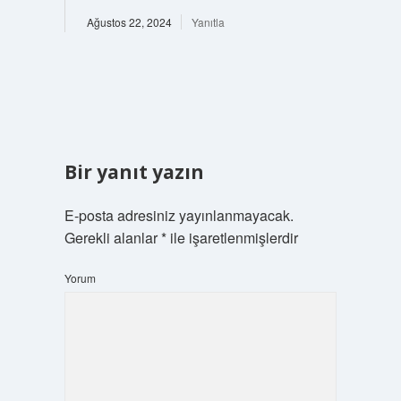
Ağustos 22, 2024
Yanıtla
Bir yanıt yazın
E-posta adresiniz yayınlanmayacak.
Gerekli alanlar
*
ile işaretlenmişlerdir
Yorum