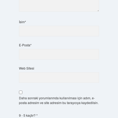
İsim*
E-Posta*
Web Sitesi
Daha sonraki yorumlarımda kullanılması için adım, e-
posta adresim ve site adresim bu tarayıcıya kaydedilsin.
9 - 5 kaçtır?
*