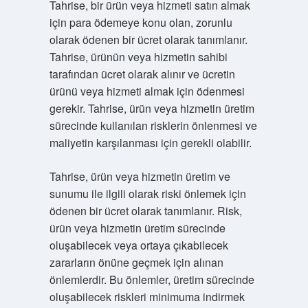
Tahrise, bir ürün veya hizmeti satın almak
için para ödemeye konu olan, zorunlu
olarak ödenen bir ücret olarak tanımlanır.
Tahrise, ürünün veya hizmetin sahibi
tarafından ücret olarak alınır ve ücretin
ürünü veya hizmeti almak için ödenmesi
gerekir. Tahrise, ürün veya hizmetin üretim
sürecinde kullanılan risklerin önlenmesi ve
maliyetin karşılanması için gerekli olabilir.
Tahrise, ürün veya hizmetin üretim ve
sunumu ile ilgili olarak riski önlemek için
ödenen bir ücret olarak tanımlanır. Risk,
ürün veya hizmetin üretim sürecinde
oluşabilecek veya ortaya çıkabilecek
zararların önüne geçmek için alınan
önlemlerdir. Bu önlemler, üretim sürecinde
oluşabilecek riskleri minimuma indirmek