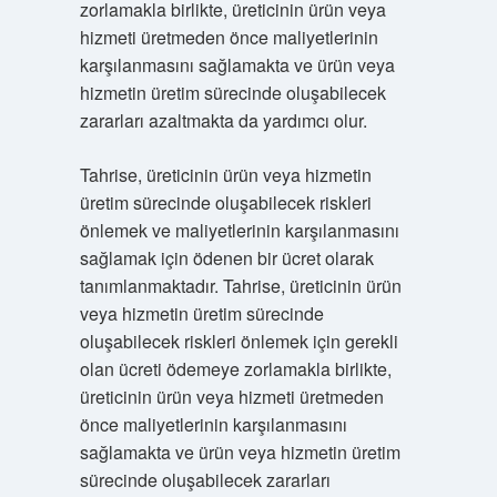
zorlamakla birlikte, üreticinin ürün veya
hizmeti üretmeden önce maliyetlerinin
karşılanmasını sağlamakta ve ürün veya
hizmetin üretim sürecinde oluşabilecek
zararları azaltmakta da yardımcı olur.
Tahrise, üreticinin ürün veya hizmetin
üretim sürecinde oluşabilecek riskleri
önlemek ve maliyetlerinin karşılanmasını
sağlamak için ödenen bir ücret olarak
tanımlanmaktadır. Tahrise, üreticinin ürün
veya hizmetin üretim sürecinde
oluşabilecek riskleri önlemek için gerekli
olan ücreti ödemeye zorlamakla birlikte,
üreticinin ürün veya hizmeti üretmeden
önce maliyetlerinin karşılanmasını
sağlamakta ve ürün veya hizmetin üretim
sürecinde oluşabilecek zararları