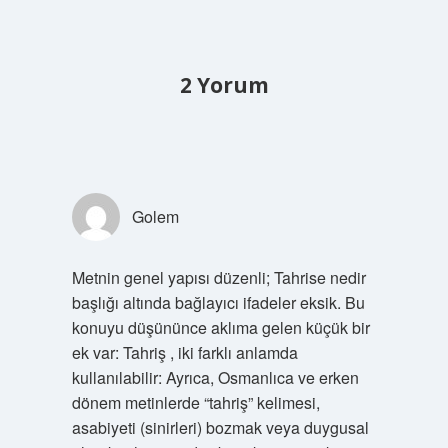
2 Yorum
Golem
Metnin genel yapısı düzenli; Tahrise nedir
başlığı altında bağlayıcı ifadeler eksik. Bu
konuyu düşününce aklıma gelen küçük bir
ek var: Tahriş , iki farklı anlamda
kullanılabilir: Ayrıca, Osmanlıca ve erken
dönem metinlerde “tahriş” kelimesi,
asabiyeti (sinirleri) bozmak veya duygusal