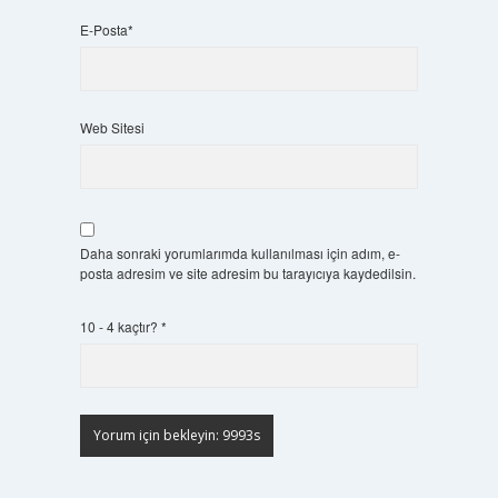
E-Posta*
Web Sitesi
Daha sonraki yorumlarımda kullanılması için adım, e-
posta adresim ve site adresim bu tarayıcıya kaydedilsin.
10 - 4 kaçtır?
*