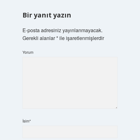
Bir yanıt yazın
E-posta adresiniz yayınlanmayacak.
Gerekli alanlar
*
ile işaretlenmişlerdir
Yorum
İsim*