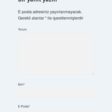
E-posta adresiniz yayınlanmayacak.
Gerekli alanlar
*
ile işaretlenmişlerdir
Yorum
İsim*
E-Posta*