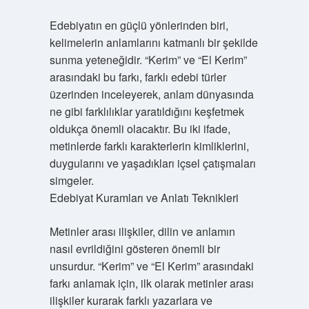
Edebiyatın en güçlü yönlerinden biri,
kelimelerin anlamlarını katmanlı bir şekilde
sunma yeteneğidir. “Kerim” ve “El Kerim”
arasındaki bu farkı, farklı edebi türler
üzerinden inceleyerek, anlam dünyasında
ne gibi farklılıklar yaratıldığını keşfetmek
oldukça önemli olacaktır. Bu iki ifade,
metinlerde farklı karakterlerin kimliklerini,
duygularını ve yaşadıkları içsel çatışmaları
simgeler.
Edebiyat Kuramları ve Anlatı Teknikleri
Metinler arası ilişkiler, dilin ve anlamın
nasıl evrildiğini gösteren önemli bir
unsurdur. “Kerim” ve “El Kerim” arasındaki
farkı anlamak için, ilk olarak metinler arası
ilişkiler kurarak farklı yazarlara ve