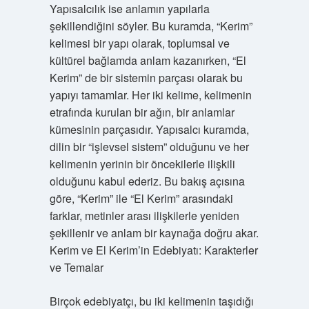
Yapısalcılık ise anlamın yapılarla
şekillendiğini söyler. Bu kuramda, “Kerim”
kelimesi bir yapı olarak, toplumsal ve
kültürel bağlamda anlam kazanırken, “El
Kerim” de bir sistemin parçası olarak bu
yapıyı tamamlar. Her iki kelime, kelimenin
etrafında kurulan bir ağın, bir anlamlar
kümesinin parçasıdır. Yapısalcı kuramda,
dilin bir “işlevsel sistem” olduğunu ve her
kelimenin yerinin bir öncekilerle ilişkili
olduğunu kabul ederiz. Bu bakış açısına
göre, “Kerim” ile “El Kerim” arasındaki
farklar, metinler arası ilişkilerle yeniden
şekillenir ve anlam bir kaynağa doğru akar.
Kerim ve El Kerim’in Edebiyatı: Karakterler
ve Temalar
Birçok edebiyatçı, bu iki kelimenin taşıdığı