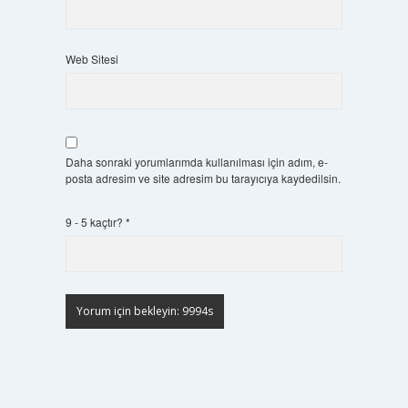
Web Sitesi
Daha sonraki yorumlarımda kullanılması için adım, e-
posta adresim ve site adresim bu tarayıcıya kaydedilsin.
9 - 5 kaçtır?
*