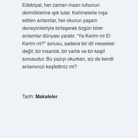
Edebiyat, her zaman insan ruhunun
derinliklerine ışık tutar. Kelimelerle inşa
edilen anlamlar, her okurun yaşam
deneyimleriyle birleşerek özgün birer
anlamlar dünyası yaratır. “Ya Kerim mi El
Kerim mi?” sorusu, sadece bir dil meselesi
değil; bir insanlık, bir varlık ve bir keşif
sorusudur. Bu yazıyı okurken, siz de kendi
anlamınızı keşfettiniz mi?
Tarih:
Makaleler