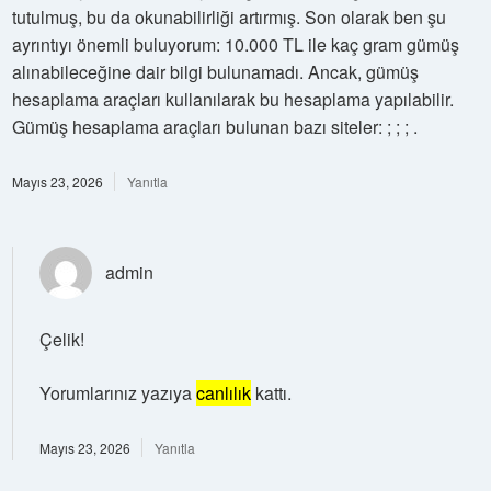
tutulmuş, bu da okunabilirliği artırmış. Son olarak ben şu
ayrıntıyı önemli buluyorum: 10.000 TL ile kaç gram gümüş
alınabileceğine dair bilgi bulunamadı. Ancak, gümüş
hesaplama araçları kullanılarak bu hesaplama yapılabilir.
Gümüş hesaplama araçları bulunan bazı siteler: ; ; ; .
Mayıs 23, 2026
Yanıtla
admin
Çelik!
Yorumlarınız yazıya
canlılık
kattı.
Mayıs 23, 2026
Yanıtla