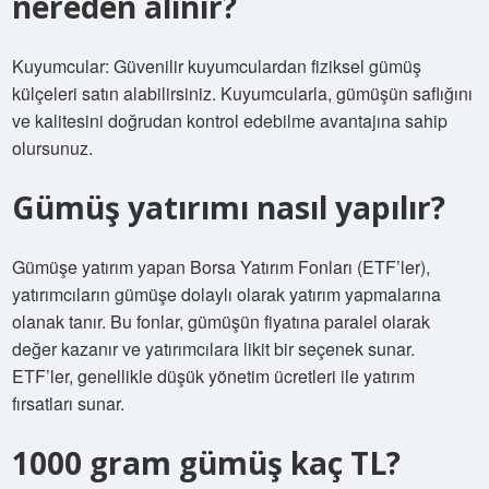
nereden alınır?
Kuyumcular: Güvenilir kuyumculardan fiziksel gümüş
külçeleri satın alabilirsiniz. Kuyumcularla, gümüşün saflığını
ve kalitesini doğrudan kontrol edebilme avantajına sahip
olursunuz.
Gümüş yatırımı nasıl yapılır?
Gümüşe yatırım yapan Borsa Yatırım Fonları (ETF’ler),
yatırımcıların gümüşe dolaylı olarak yatırım yapmalarına
olanak tanır. Bu fonlar, gümüşün fiyatına paralel olarak
değer kazanır ve yatırımcılara likit bir seçenek sunar.
ETF’ler, genellikle düşük yönetim ücretleri ile yatırım
fırsatları sunar.
1000 gram gümüş kaç TL?