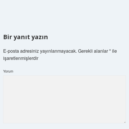
Bir yanıt yazın
E-posta adresiniz yayınlanmayacak.
Gerekli alanlar
*
ile
işaretlenmişlerdir
Yorum