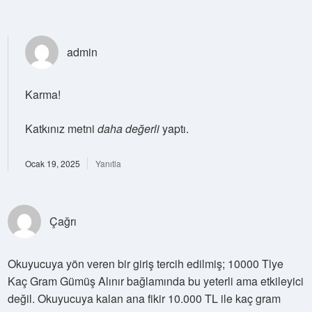
admin
Karma!
Katkınız metni
daha değerli
yaptı.
Ocak 19, 2025
Yanıtla
Çağrı
Okuyucuya yön veren bir giriş tercih edilmiş; 10000 Tlye
Kaç Gram Gümüş Alınır bağlamında bu yeterli ama etkileyici
değil. Okuyucuya kalan ana fikir 10.000 TL ile kaç gram