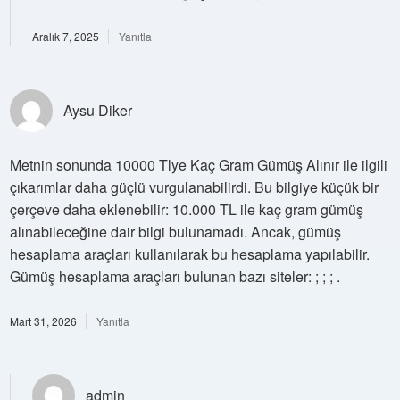
Aralık 7, 2025
Yanıtla
Aysu Diker
Metnin sonunda 10000 Tlye Kaç Gram Gümüş Alınır ile ilgili
çıkarımlar daha güçlü vurgulanabilirdi. Bu bilgiye küçük bir
çerçeve daha eklenebilir: 10.000 TL ile kaç gram gümüş
alınabileceğine dair bilgi bulunamadı. Ancak, gümüş
hesaplama araçları kullanılarak bu hesaplama yapılabilir.
Gümüş hesaplama araçları bulunan bazı siteler: ; ; ; .
Mart 31, 2026
Yanıtla
admin