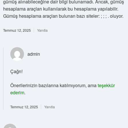
gümüş alınabileceğine dair bilgi bulunamadı. Ancak, gümüş
hesaplama araçları kullanılarak bu hesaplama yapılabilir.
Gümüş hesaplama araçları bulunan bazı siteler: ; ; ; . oluyor.
Temmuz 12, 2025
Yanıtla
admin
Çağrı!
Önerilerinizin bazılarına katılmıyorum, ama
teşekkür
ederim
.
Temmuz 12, 2025
Yanıtla