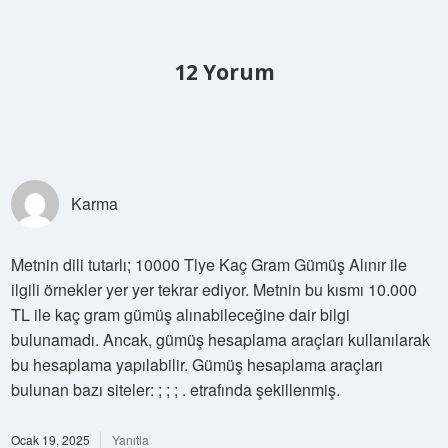
12 Yorum
Karma
Metnin dili tutarlı; 10000 Tlye Kaç Gram Gümüş Alınır ile
ilgili örnekler yer yer tekrar ediyor. Metnin bu kısmı 10.000
TL ile kaç gram gümüş alınabileceğine dair bilgi
bulunamadı. Ancak, gümüş hesaplama araçları kullanılarak
bu hesaplama yapılabilir. Gümüş hesaplama araçları
bulunan bazı siteler: ; ; ; . etrafında şekillenmiş.
Ocak 19, 2025
Yanıtla