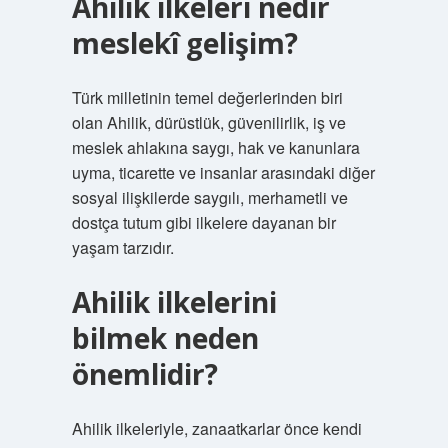
Ahilik ilkeleri nedir
meslekî gelişim?
Türk milletinin temel değerlerinden biri
olan Ahilik, dürüstlük, güvenilirlik, iş ve
meslek ahlakına saygı, hak ve kanunlara
uyma, ticarette ve insanlar arasındaki diğer
sosyal ilişkilerde saygılı, merhametli ve
dostça tutum gibi ilkelere dayanan bir
yaşam tarzıdır.
Ahilik ilkelerini
bilmek neden
önemlidir?
Ahilik ilkeleriyle, zanaatkarlar önce kendi