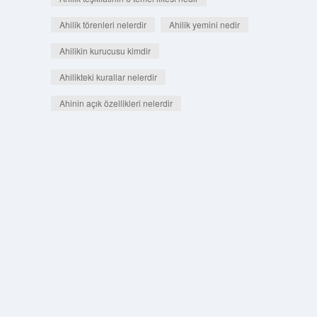
Ahilik törenleri nelerdir
Ahilik yemini nedir
Ahilikin kurucusu kimdir
Ahilikteki kurallar nelerdir
Ahinin açık özellikleri nelerdir