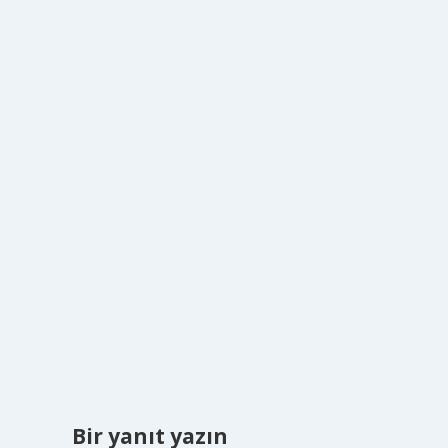
Bir yanıt yazın