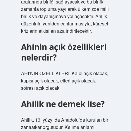
aralarında birliği sağlayacak ve bu birlik
zamanla topluma yayılarak ülkemizde milli
birlik ve dayanışmaya yol açacaktır. Ahilik
düzeninin yeniden canlanmasıyla, küresel
krizlerin etkisi en aza indirilecektir.
Ahinin açık özellikleri
nelerdir?
AHİ’NİN ÖZELLİKLERİ: Kalbi açık olacak,
kapısı açık olacak, elleri açık olacak,
sofrası açık olacak.
Ahilik ne demek lise?
Ahilik, 13. yüzyılda Anadolu’da kurulan bir
zanaatkar örgütüdür. Kelime anlamı