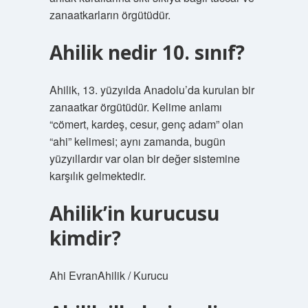
zanaatkarların örgütüdür.
Ahilik nedir 10. sınıf?
Ahilik, 13. yüzyılda Anadolu’da kurulan bir
zanaatkar örgütüdür. Kelime anlamı
“cömert, kardeş, cesur, genç adam” olan
“ahi” kelimesi; aynı zamanda, bugün
yüzyıllardır var olan bir değer sistemine
karşılık gelmektedir.
Ahilik’in kurucusu
kimdir?
Ahi EvranAhilik / Kurucu