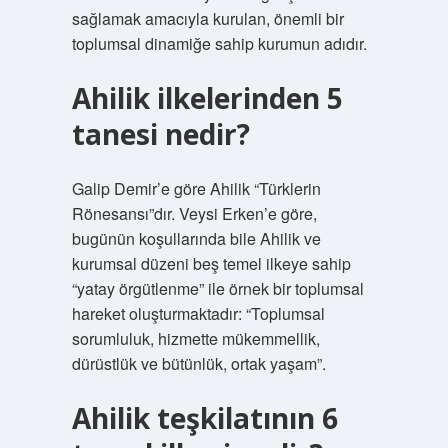
sağlamak amacıyla kurulan, önemli bir
toplumsal dinamiğe sahip kurumun adıdır.
Ahilik ilkelerinden 5
tanesi nedir?
Galip Demir’e göre Ahilik “Türklerin
Rönesansı”dır. Veysi Erken’e göre,
bugünün koşullarında bile Ahilik ve
kurumsal düzeni beş temel ilkeye sahip
“yatay örgütlenme” ile örnek bir toplumsal
hareket oluşturmaktadır: “Toplumsal
sorumluluk, hizmette mükemmellik,
dürüstlük ve bütünlük, ortak yaşam”.
Ahilik teşkilatının 6