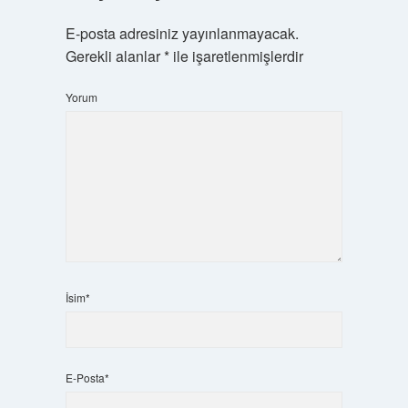
E-posta adresiniz yayınlanmayacak.
Gerekli alanlar
*
ile işaretlenmişlerdir
Yorum
İsim*
E-Posta*