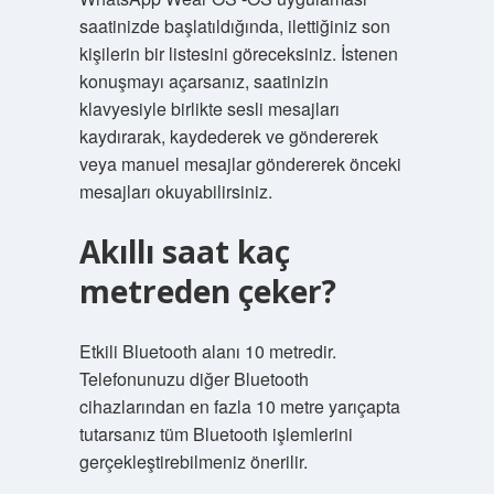
saatinizde başlatıldığında, ilettiğiniz son
kişilerin bir listesini göreceksiniz. İstenen
konuşmayı açarsanız, saatinizin
klavyesiyle birlikte sesli mesajları
kaydırarak, kaydederek ve göndererek
veya manuel mesajlar göndererek önceki
mesajları okuyabilirsiniz.
Akıllı saat kaç
metreden çeker?
Etkili Bluetooth alanı 10 metredir.
Telefonunuzu diğer Bluetooth
cihazlarından en fazla 10 metre yarıçapta
tutarsanız tüm Bluetooth işlemlerini
gerçekleştirebilmeniz önerilir.