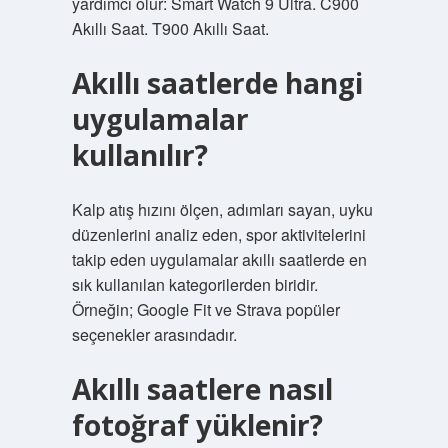
yardımcı olur: Smart Watch 9 Ultra. C900
Akıllı Saat. T900 Akıllı Saat.
Akıllı saatlerde hangi
uygulamalar
kullanılır?
Kalp atış hızını ölçen, adımları sayan, uyku
düzenlerini analiz eden, spor aktivitelerini
takip eden uygulamalar akıllı saatlerde en
sık kullanılan kategorilerden biridir.
Örneğin; Google Fit ve Strava popüler
seçenekler arasındadır.
Akıllı saatlere nasıl
fotoğraf yüklenir?