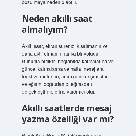
bozulmaya neden olabilir.
Neden akıllı saat
almalıyım?
Akıllı saat, ekran sürenizi kısaltmanın ve
daha aktif olmanın harika bir yoludur.
Bununla birlikte, bağlantıda kalmalarına ve
güncel kalmalarına ve hatta mesajlara
tepki vermelerine, adım adım erişmesine
ve eğitimi doğrudan bileğinizden
gerçekleştirmelerine yardımcı olur.
Akıllı saatlerde mesaj
yazma özelliği var mı?
WhatsApp Wear OS -OS uygulaması