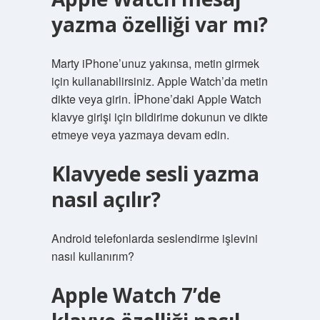
yazma özelliği var mı?
Marty iPhone’unuz yakınsa, metin girmek
için kullanabilirsiniz. Apple Watch’da metin
dikte veya girin. İPhone’daki Apple Watch
klavye girişi için bildirime dokunun ve dikte
etmeye veya yazmaya devam edin.
Klavyede sesli yazma
nasıl açılır?
Android telefonlarda seslendirme işlevini
nasıl kullanırım?
Apple Watch 7’de