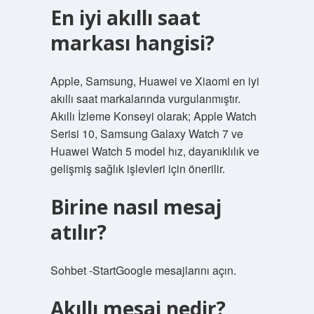
En iyi akıllı saat
markası hangisi?
Apple, Samsung, Huawei ve Xiaomi en iyi
akıllı saat markalarında vurgulanmıştır.
Akıllı İzleme Konseyi olarak; Apple Watch
Serisi 10, Samsung Galaxy Watch 7 ve
Huawei Watch 5 model hız, dayanıklılık ve
gelişmiş sağlık işlevleri için önerilir.
Birine nasıl mesaj
atılır?
Sohbet -StartGoogle mesajlarını açın.
Akıllı mesaj nedir?