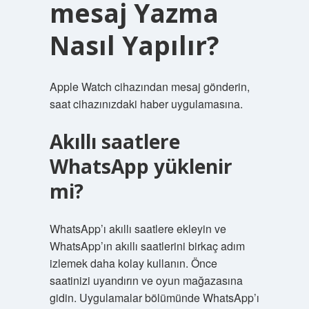
mesaj Yazma
Nasıl Yapılır?
Apple Watch cihazından mesaj gönderin,
saat cihazınızdaki haber uygulamasına.
Akıllı saatlere
WhatsApp yüklenir
mi?
WhatsApp’ı akıllı saatlere ekleyin ve
WhatsApp’ın akıllı saatlerini birkaç adım
izlemek daha kolay kullanın. Önce
saatinizi uyandırın ve oyun mağazasına
gidin. Uygulamalar bölümünde WhatsApp’ı