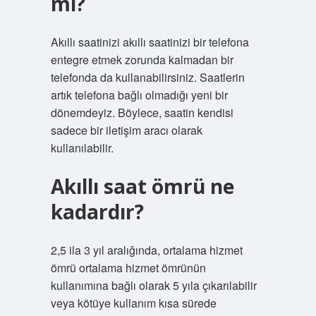
mı?
Akıllı saatinizi akıllı saatinizi bir telefona
entegre etmek zorunda kalmadan bir
telefonda da kullanabilirsiniz. Saatlerin
artık telefona bağlı olmadığı yeni bir
dönemdeyiz. Böylece, saatin kendisi
sadece bir iletişim aracı olarak
kullanılabilir.
Akıllı saat ömrü ne
kadardır?
2,5 ila 3 yıl aralığında, ortalama hizmet
ömrü ortalama hizmet ömrünün
kullanımına bağlı olarak 5 yıla çıkarılabilir
veya kötüye kullanım kısa sürede