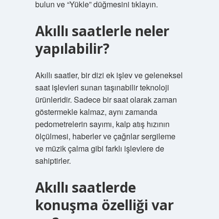
bulun ve “Yükle” düğmesini tıklayın.
Akıllı saatlerle neler
yapılabilir?
Akıllı saatler, bir dizi ek işlev ve geleneksel
saat işlevleri sunan taşınabilir teknoloji
ürünleridir. Sadece bir saat olarak zaman
göstermekle kalmaz, aynı zamanda
pedometrelerin sayımı, kalp atış hızının
ölçülmesi, haberler ve çağrılar sergileme
ve müzik çalma gibi farklı işlevlere de
sahiptirler.
Akıllı saatlerde
konuşma özelliği var