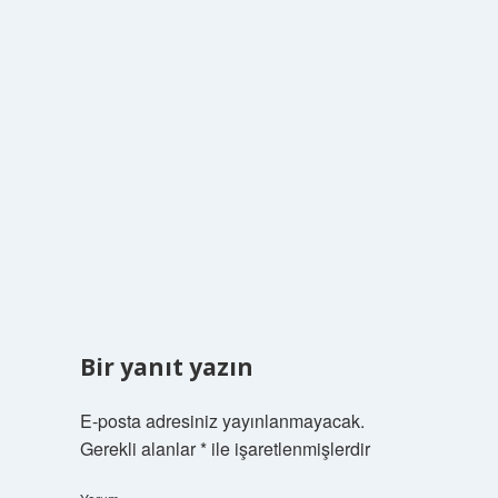
Bir yanıt yazın
E-posta adresiniz yayınlanmayacak.
Gerekli alanlar
*
ile işaretlenmişlerdir