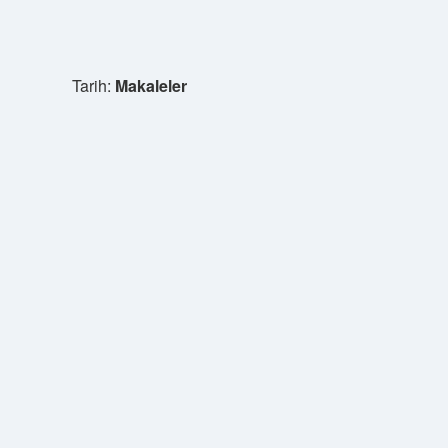
Tarih:
Makaleler