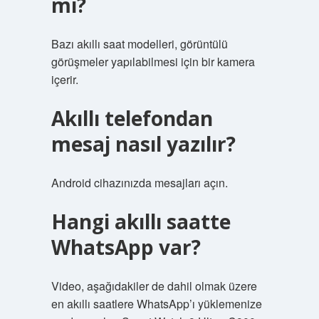
mı?
Bazı akıllı saat modelleri, görüntülü
görüşmeler yapılabilmesi için bir kamera
içerir.
Akıllı telefondan
mesaj nasıl yazılır?
Android cihazınızda mesajları açın.
Hangi akıllı saatte
WhatsApp var?
Video, aşağıdakiler de dahil olmak üzere
en akıllı saatlere WhatsApp’ı yüklemenize