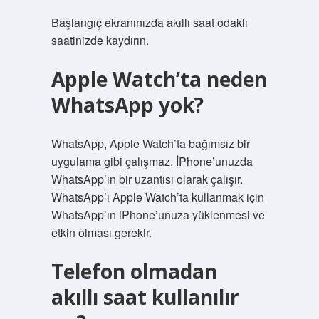
Başlangıç ekranınızda akıllı saat odaklı
saatinizde kaydırın.
Apple Watch’ta neden
WhatsApp yok?
WhatsApp, Apple Watch’ta bağımsız bir
uygulama gibi çalışmaz. İPhone’unuzda
WhatsApp’ın bir uzantısı olarak çalışır.
WhatsApp’ı Apple Watch’ta kullanmak için
WhatsApp’ın iPhone’unuza yüklenmesi ve
etkin olması gerekir.
Telefon olmadan
akıllı saat kullanılır