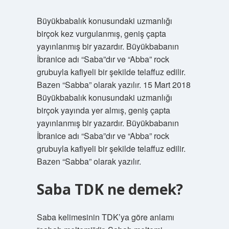
Büyükbabalık konusundaki uzmanlığı
birçok kez vurgulanmış, geniş çapta
yayınlanmış bir yazardır. Büyükbabanın
İbranice adı “Saba”dır ve “Abba” rock
grubuyla kafiyeli bir şekilde telaffuz edilir.
Bazen “Sabba” olarak yazılır. 15 Mart 2018
Büyükbabalık konusundaki uzmanlığı
birçok yayında yer almış, geniş çapta
yayınlanmış bir yazardır. Büyükbabanın
İbranice adı “Saba”dır ve “Abba” rock
grubuyla kafiyeli bir şekilde telaffuz edilir.
Bazen “Sabba” olarak yazılır.
Saba TDK ne demek?
Saba kelimesinin TDK’ya göre anlamı