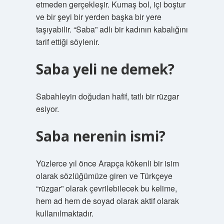
etmeden gerçekleşir. Kumaş bol, içi boştur
ve bir şeyi bir yerden başka bir yere
taşıyabilir. “Saba” adlı bir kadının kabalığını
tarif ettiği söylenir.
Saba yeli ne demek?
Sabahleyin doğudan hafif, tatlı bir rüzgar
esiyor.
Saba nerenin ismi?
Yüzlerce yıl önce Arapça kökenli bir isim
olarak sözlüğümüze giren ve Türkçeye
“rüzgar” olarak çevrilebilecek bu kelime,
hem ad hem de soyad olarak aktif olarak
kullanılmaktadır.