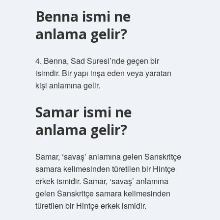
Benna ismi ne
anlama gelir?
4. Benna, Sad Suresi’nde geçen bir
isimdir. Bir yapı inşa eden veya yaratan
kişi anlamına gelir.
Samar ismi ne
anlama gelir?
Samar, ‘savaş’ anlamına gelen Sanskritçe
samara kelimesinden türetilen bir Hintçe
erkek ismidir. Samar, ‘savaş’ anlamına
gelen Sanskritçe samara kelimesinden
türetilen bir Hintçe erkek ismidir.