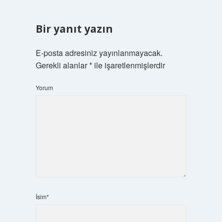
Bir yanıt yazın
E-posta adresiniz yayınlanmayacak.
Gerekli alanlar
*
ile işaretlenmişlerdir
Yorum
İsim*