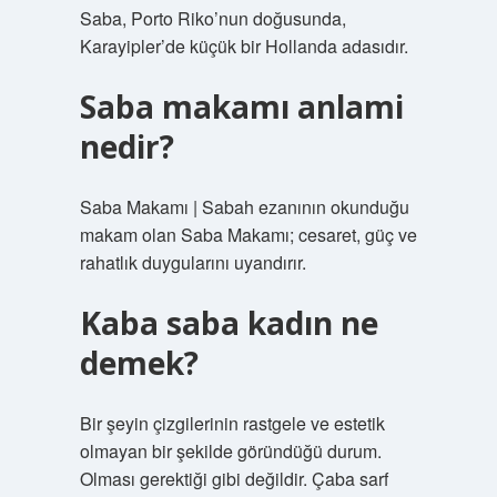
Saba, Porto Riko’nun doğusunda,
Karayipler’de küçük bir Hollanda adasıdır.
Saba makamı anlami
nedir?
Saba Makamı | Sabah ezanının okunduğu
makam olan Saba Makamı; cesaret, güç ve
rahatlık duygularını uyandırır.
Kaba saba kadın ne
demek?
Bir şeyin çizgilerinin rastgele ve estetik
olmayan bir şekilde göründüğü durum.
Olması gerektiği gibi değildir. Çaba sarf