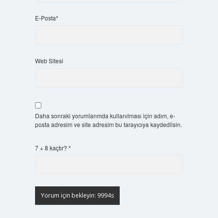
E-Posta*
Web Sitesi
Daha sonraki yorumlarımda kullanılması için adım, e-
posta adresim ve site adresim bu tarayıcıya kaydedilsin.
7 + 8 kaçtır?
*