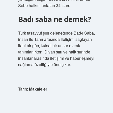
Sebe halkını anlatan 34. sure.
Badı saba ne demek?
Türk tasavvuf şiiri geleneğinde Bad-i Saba,
insan ile Tanrı arasında iletişimi sağlayan
ilahi bir güç, kutsal bir unsur olarak
tanımlanırken, Divan şiiri ve halk şiirinde
insanlar arasında iletişimi ve haberleşmeyi
sağlama özelliğiyle öne çıkar.
Tarih:
Makaleler