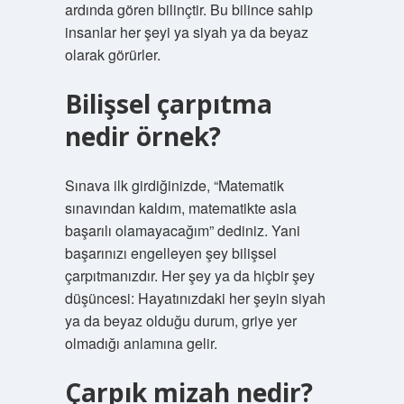
ardında gören bilinçtir. Bu bilince sahip
insanlar her şeyi ya siyah ya da beyaz
olarak görürler.
Bilişsel çarpıtma
nedir örnek?
Sınava ilk girdiğinizde, “Matematik
sınavından kaldım, matematikte asla
başarılı olamayacağım” dediniz. Yani
başarınızı engelleyen şey bilişsel
çarpıtmanızdır. Her şey ya da hiçbir şey
düşüncesi: Hayatınızdaki her şeyin siyah
ya da beyaz olduğu durum, griye yer
olmadığı anlamına gelir.
Çarpık mizah nedir?