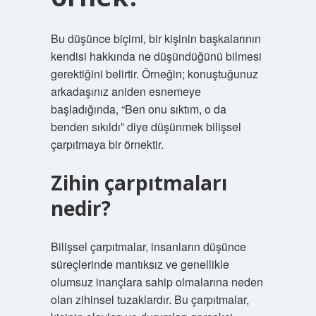
Bu düşünce biçimi, bir kişinin başkalarının
kendisi hakkında ne düşündüğünü bilmesi
gerektiğini belirtir. Örneğin; konuştuğunuz
arkadaşınız aniden esnemeye
başladığında, “Ben onu sıktım, o da
benden sıkıldı” diye düşünmek bilişsel
çarpıtmaya bir örnektir.
Zihin çarpıtmaları
nedir?
Bilişsel çarpıtmalar, insanların düşünce
süreçlerinde mantıksız ve genellikle
olumsuz inançlara sahip olmalarına neden
olan zihinsel tuzaklardır. Bu çarpıtmalar,