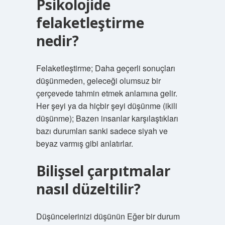
Psikolojide
felaketleştirme
nedir?
Felaketleştirme; Daha geçerli sonuçları
düşünmeden, geleceği olumsuz bir
çerçevede tahmin etmek anlamına gelir.
Her şeyi ya da hiçbir şeyi düşünme (ikili
düşünme); Bazen insanlar karşılaştıkları
bazı durumları sanki sadece siyah ve
beyaz varmış gibi anlatırlar.
Bilişsel çarpıtmalar
nasıl düzeltilir?
Düşüncelerinizi düşünün Eğer bir durum