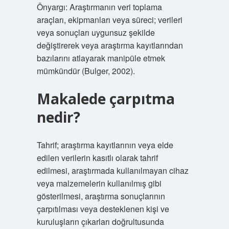
Önyargı: Araştırmanın veri toplama
araçları, ekipmanları veya süreci; verileri
veya sonuçları uygunsuz şekilde
değiştirerek veya araştırma kayıtlarından
bazılarını atlayarak manipüle etmek
mümkündür (Bulger, 2002).
Makalede çarpıtma
nedir?
Tahrif; araştırma kayıtlarının veya elde
edilen verilerin kasıtlı olarak tahrif
edilmesi, araştırmada kullanılmayan cihaz
veya malzemelerin kullanılmış gibi
gösterilmesi, araştırma sonuçlarının
çarpıtılması veya desteklenen kişi ve
kuruluşların çıkarları doğrultusunda