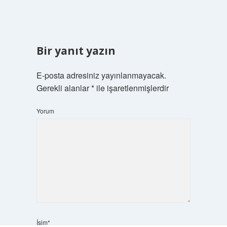
Bir yanıt yazın
E-posta adresiniz yayınlanmayacak.
Gerekli alanlar
*
ile işaretlenmişlerdir
Yorum
İsim*