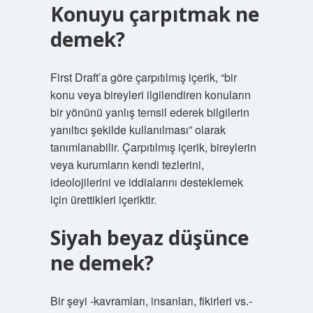
Konuyu çarpıtmak ne
demek?
First Draft’a göre çarpıtılmış içerik, “bir
konu veya bireyleri ilgilendiren konuların
bir yönünü yanlış temsil ederek bilgilerin
yanıltıcı şekilde kullanılması” olarak
tanımlanabilir. Çarpıtılmış içerik, bireylerin
veya kurumların kendi tezlerini,
ideolojilerini ve iddialarını desteklemek
için ürettikleri içeriktir.
Siyah beyaz düşünce
ne demek?
Bir şeyi -kavramları, insanları, fikirleri vs.-