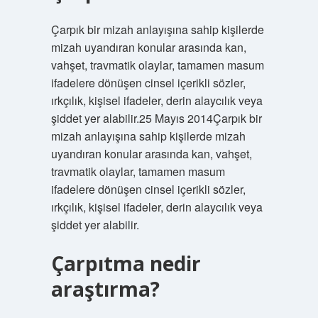
Çarpık bir mizah anlayışına sahip kişilerde
mizah uyandıran konular arasında kan,
vahşet, travmatik olaylar, tamamen masum
ifadelere dönüşen cinsel içerikli sözler,
ırkçılık, kişisel ifadeler, derin alaycılık veya
şiddet yer alabilir.25 Mayıs 2014Çarpık bir
mizah anlayışına sahip kişilerde mizah
uyandıran konular arasında kan, vahşet,
travmatik olaylar, tamamen masum
ifadelere dönüşen cinsel içerikli sözler,
ırkçılık, kişisel ifadeler, derin alaycılık veya
şiddet yer alabilir.
Çarpıtma nedir
araştırma?