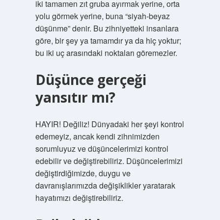
iki tamamen zıt gruba ayırmak yerine, orta
yolu görmek yerine, buna “siyah-beyaz
düşünme” denir. Bu zihniyetteki insanlara
göre, bir şey ya tamamdır ya da hiç yoktur;
bu iki uç arasındaki noktaları göremezler.
Düşünce gerçeği
yansıtır mı?
HAYIR! Değiliz! Dünyadaki her şeyi kontrol
edemeyiz, ancak kendi zihnimizden
sorumluyuz ve düşüncelerimizi kontrol
edebilir ve değiştirebiliriz. Düşüncelerimizi
değiştirdiğimizde, duygu ve
davranışlarımızda değişiklikler yaratarak
hayatımızı değiştirebiliriz.