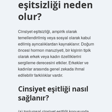
eşitsizliği neden
olur?
Cinsiyet eşitsizliği, ampirik olarak
temellendirilmiş veya sosyal olarak kabul
edilmiş ayrıcalıklardan kaynaklanır. Doğum
öncesi hormon maruziyeti, bir kişinin tipik
olarak erkek veya kadın özelliklerini
sergileme derecesini etkiler. Erkekler ve
kadınlar arasında genel zekada ihmal
edilebilir farklılıklar vardır.
Cinsiyet eşitliği nasıl
sağlanır?
(a) toplumsal cinsiyet eşitliği konusunda