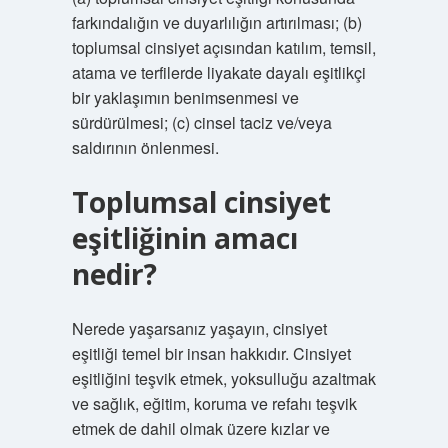
farkındalığın ve duyarlılığın artırılması; (b)
toplumsal cinsiyet açısından katılım, temsil,
atama ve terfilerde liyakate dayalı eşitlikçi
bir yaklaşımın benimsenmesi ve
sürdürülmesi; (c) cinsel taciz ve/veya
saldırının önlenmesi.
Toplumsal cinsiyet
eşitliğinin amacı
nedir?
Nerede yaşarsanız yaşayın, cinsiyet
eşitliği temel bir insan hakkıdır. Cinsiyet
eşitliğini teşvik etmek, yoksulluğu azaltmak
ve sağlık, eğitim, koruma ve refahı teşvik
etmek de dahil olmak üzere kızlar ve