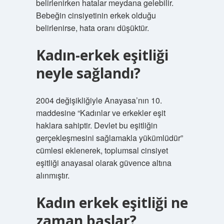
belirlenirken hatalar meydana gelebilir.
Bebeğin cinsiyetinin erkek olduğu
belirlenirse, hata oranı düşüktür.
Kadın-erkek eşitliği
neyle sağlandı?
2004 değişikliğiyle Anayasa’nın 10.
maddesine “Kadınlar ve erkekler eşit
haklara sahiptir. Devlet bu eşitliğin
gerçekleşmesini sağlamakla yükümlüdür”
cümlesi eklenerek, toplumsal cinsiyet
eşitliği anayasal olarak güvence altına
alınmıştır.
Kadın erkek eşitliği ne
zaman başlar?