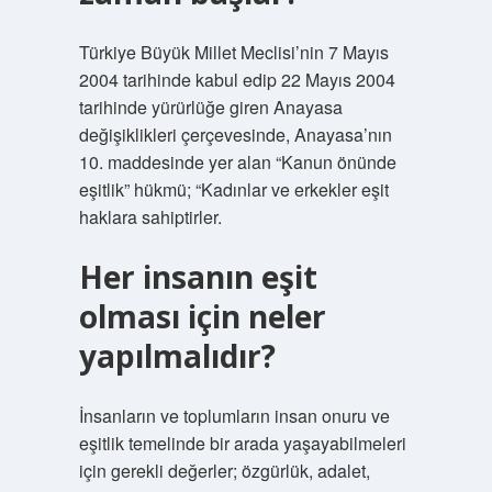
Türkiye Büyük Millet Meclisi’nin 7 Mayıs
2004 tarihinde kabul edip 22 Mayıs 2004
tarihinde yürürlüğe giren Anayasa
değişiklikleri çerçevesinde, Anayasa’nın
10. maddesinde yer alan “Kanun önünde
eşitlik” hükmü; “Kadınlar ve erkekler eşit
haklara sahiptirler.
Her insanın eşit
olması için neler
yapılmalıdır?
İnsanların ve toplumların insan onuru ve
eşitlik temelinde bir arada yaşayabilmeleri
için gerekli değerler; özgürlük, adalet,