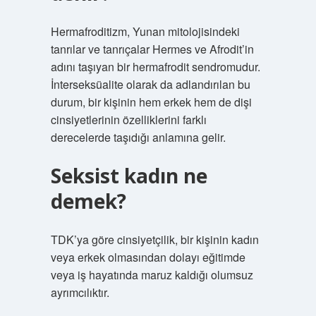
Hermafroditizm, Yunan mitolojisindeki
tanrılar ve tanrıçalar Hermes ve Afrodit’in
adını taşıyan bir hermafrodit sendromudur.
İnterseksüalite olarak da adlandırılan bu
durum, bir kişinin hem erkek hem de dişi
cinsiyetlerinin özelliklerini farklı
derecelerde taşıdığı anlamına gelir.
Seksist kadın ne
demek?
TDK’ya göre cinsiyetçilik, bir kişinin kadın
veya erkek olmasından dolayı eğitimde
veya iş hayatında maruz kaldığı olumsuz
ayrımcılıktır.