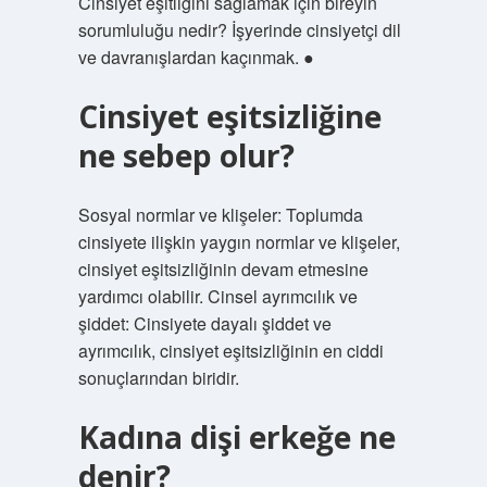
Cinsiyet eşitliğini sağlamak için bireyin
sorumluluğu nedir? İşyerinde cinsiyetçi dil
ve davranışlardan kaçınmak. ●
Cinsiyet eşitsizliğine
ne sebep olur?
Sosyal normlar ve klişeler: Toplumda
cinsiyete ilişkin yaygın normlar ve klişeler,
cinsiyet eşitsizliğinin devam etmesine
yardımcı olabilir. Cinsel ayrımcılık ve
şiddet: Cinsiyete dayalı şiddet ve
ayrımcılık, cinsiyet eşitsizliğinin en ciddi
sonuçlarından biridir.
Kadına dişi erkeğe ne
denir?