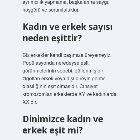
ayrımcılık yapmama, başkalarına saygı,
hoşgörü ve sorumluluktur.
Kadın ve erkek sayısı
neden eşittir?
Biz erkekler kendi başımıza üreyemeyiz.
Popülasyonda neredeyse eşit
görünmelerinin sebebi, döllenmiş bir
zigottan erkek veya dişi bireyin gelme
olasılığının eşit olmasıdır. Cinsiyet
kromozomları erkeklerde XY ve kadınlarda
XX’dir.
Dinimizce kadın ve
erkek eşit mi?