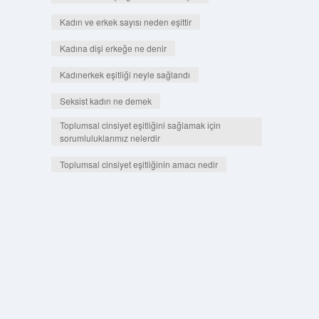
Kadın ve erkek sayısı neden eşittir
Kadına dişi erkeğe ne denir
Kadınerkek eşitliği neyle sağlandı
Seksist kadın ne demek
Toplumsal cinsiyet eşitliğini sağlamak için
sorumluluklarımız nelerdir
Toplumsal cinsiyet eşitliğinin amacı nedir