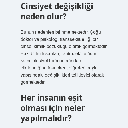
Cinsiyet değişikliği
neden olur?
Bunun nedenleri bilinmemektedir. Çoğu
doktor ve psikolog, transseksüelliği bir
cinsel kimlik bozukluğu olarak görmektedir.
Bazı bilim insanları, rahimdeki fetüsün
karşıt cinsiyet hormonlarından
etkilendiğine inanırken, diğerleri beyin
yapısındaki değişiklikleri tetikleyici olarak
görmektedir.
Her insanın eşit
olması için neler
yapılmalıdır?