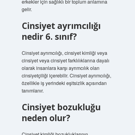
erkekler için sağlıklı bir toplum anlamına
gelir.
Cinsiyet ayrımcılığı
nedir 6. sınıf?
Cinsiyet ayrımcılığı, cinsiyet kimliği veya
cinsiyet veya cinsiyet farklılıklarına dayalı
olarak insanlara karşı ayrımcılık olan
cinsiyetçiliği içerebilir. Cinsiyet ayrımcılığı,
özellikle iş yerindeki eşitsizlik açısından
tanımlanır.
Cinsiyet bozukluğu
neden olur?
Cinsiyet kimliği bozukluklarının