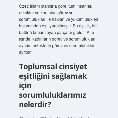
Özet: İslam inancına göre, tüm insanlar,
erkekler ve kadınlar, görev ve
sorumlulukları ile hakları ve yükümlülükleri
bakımından eşit yaratılmıştır. Bu eşitlik, bir
bütünü tamamlayan parçalar gibidir. Aile
içinde, kadınların görev ve sorumlulukları
ayrıdır; erkeklerin görev ve sorumlulukları
ayrıdır.
Toplumsal cinsiyet
eşitliğini sağlamak
için
sorumluluklarımız
nelerdir?