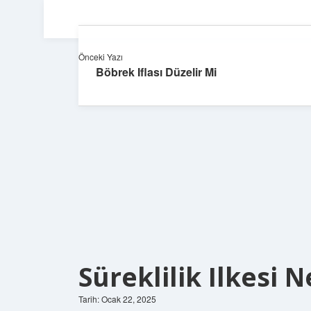
Önceki Yazı
Böbrek Iflası Düzelir Mi
Süreklilik Ilkesi
Tarih: Ocak 22, 2025