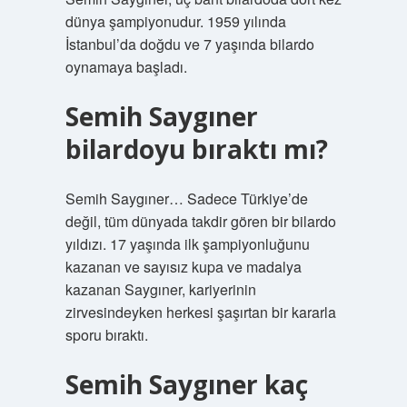
dünya şampiyonudur. 1959 yılında
İstanbul’da doğdu ve 7 yaşında bilardo
oynamaya başladı.
Semih Saygıner
bilardoyu bıraktı mı?
Semih Saygıner… Sadece Türkiye’de
değil, tüm dünyada takdir gören bir bilardo
yıldızı. 17 yaşında ilk şampiyonluğunu
kazanan ve sayısız kupa ve madalya
kazanan Saygıner, kariyerinin
zirvesindeyken herkesi şaşırtan bir kararla
sporu bıraktı.
Semih Saygıner kaç