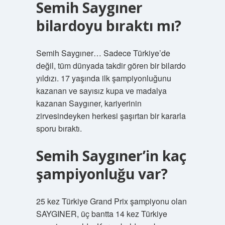
Semih Saygıner
bilardoyu bıraktı mı?
Semih Saygıner… Sadece Türkiye’de
değil, tüm dünyada takdir gören bir bilardo
yıldızı. 17 yaşında ilk şampiyonluğunu
kazanan ve sayısız kupa ve madalya
kazanan Saygıner, kariyerinin
zirvesindeyken herkesi şaşırtan bir kararla
sporu bıraktı.
Semih Saygıner’in kaç
şampiyonluğu var?
25 kez Türkiye Grand Prix şampiyonu olan
SAYGINER, üç bantta 14 kez Türkiye