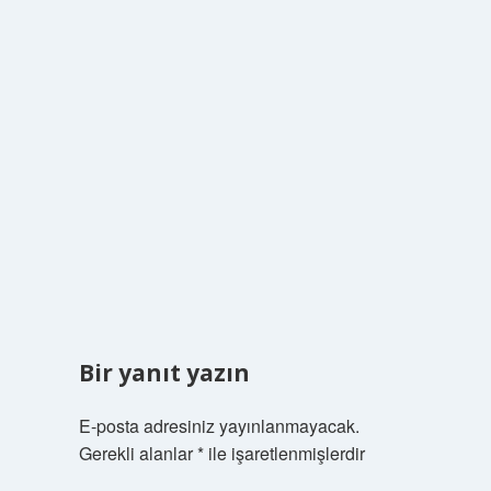
Bir yanıt yazın
E-posta adresiniz yayınlanmayacak.
Gerekli alanlar
*
ile işaretlenmişlerdir