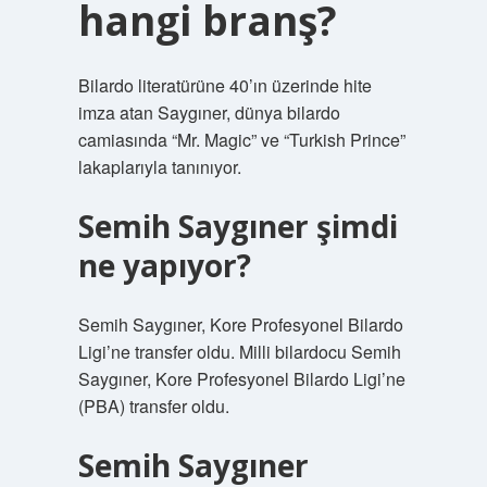
hangi branş?
Bilardo literatürüne 40’ın üzerinde hite
imza atan Saygıner, dünya bilardo
camiasında “Mr. Magic” ve “Turkish Prince”
lakaplarıyla tanınıyor.
Semih Saygıner şimdi
ne yapıyor?
Semih Saygıner, Kore Profesyonel Bilardo
Ligi’ne transfer oldu. Milli bilardocu Semih
Saygıner, Kore Profesyonel Bilardo Ligi’ne
(PBA) transfer oldu.
Semih Saygıner