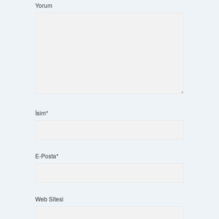
Yorum
İsim*
E-Posta*
Web Sitesi