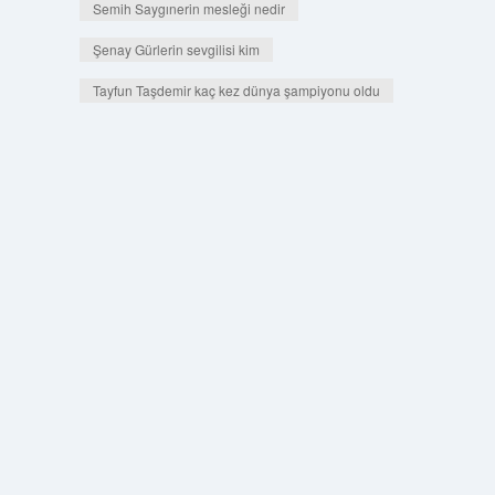
Semih Saygınerin mesleği nedir
Şenay Gürlerin sevgilisi kim
Tayfun Taşdemir kaç kez dünya şampiyonu oldu